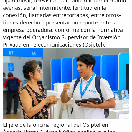
fija o móvil, televisión por cable o internet -como
averías, señal intermitente, lentitud en la
conexión, llamadas entrecortadas, entre otros-
tienes derecho a presentar un reporte ante la
empresa operadora, conforme con la normativa
vigente del Organismo Supervisor de Inversión
Privada en Telecomunicaciones (Osiptel).
El jefe de la oficina regional del Osiptel en