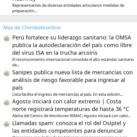
Representantes de diversas entidades articularon medidas de
preparación...
Mas de Chimboteonline
Perú fortalece su liderazgo sanitario: la OMSA
publica la autodeclaración del país como libre
del virus ISA en la trucha arcoíris
El reconocimiento internacional consolida el alto estándar sanitario
de...
Sanipes publica nueva lista de mercancías con
análisis de riesgo favorable para ingresar al
país
Lista facilita el ingreso de mercancías al país. En esta edición...
Agosto iniciará con calor extremo | Costa
norte registrará temperaturas de hasta 36 °C
Alerta del Centro de Monitoreo RIMAC: Agosto iniciará con calor...
Llamadas spam: conozca el rol del Osiptel y
las entidades competentes para denunciar