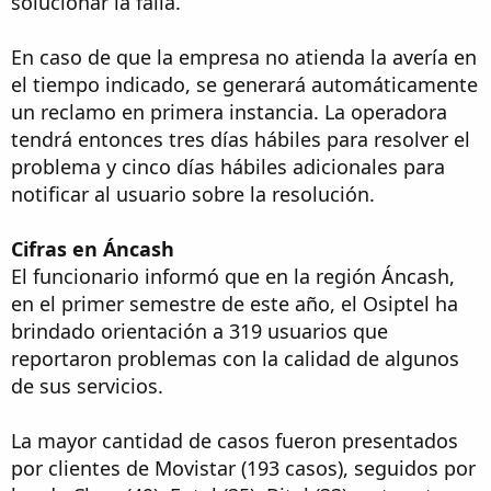
solucionar la falla.
En caso de que la empresa no atienda la avería en
el tiempo indicado, se generará automáticamente
un reclamo en primera instancia. La operadora
tendrá entonces tres días hábiles para resolver el
problema y cinco días hábiles adicionales para
notificar al usuario sobre la resolución.
Cifras en Áncash
El funcionario informó que en la región Áncash,
en el primer semestre de este año, el Osiptel ha
brindado orientación a 319 usuarios que
reportaron problemas con la calidad de algunos
de sus servicios.
La mayor cantidad de casos fueron presentados
por clientes de Movistar (193 casos), seguidos por