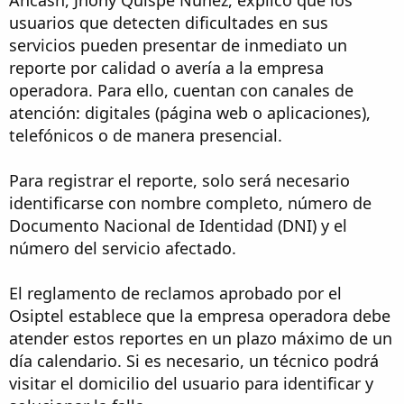
Áncash, Jhony Quispe Núñez, explicó que los
usuarios que detecten dificultades en sus
servicios pueden presentar de inmediato un
reporte por calidad o avería a la empresa
operadora. Para ello, cuentan con canales de
atención: digitales (página web o aplicaciones),
telefónicos o de manera presencial.
Para registrar el reporte, solo será necesario
identificarse con nombre completo, número de
Documento Nacional de Identidad (DNI) y el
número del servicio afectado.
El reglamento de reclamos aprobado por el
Osiptel establece que la empresa operadora debe
atender estos reportes en un plazo máximo de un
día calendario. Si es necesario, un técnico podrá
visitar el domicilio del usuario para identificar y