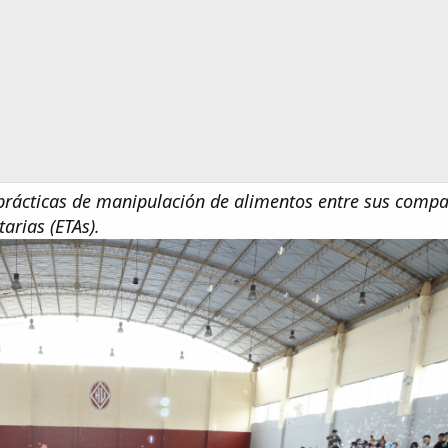
rácticas de manipulación de alimentos entre sus compa
arias (ETAs).