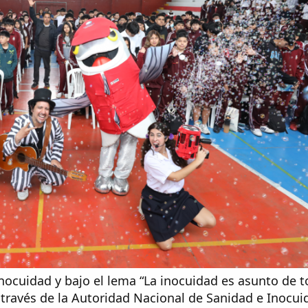
nocuidad y bajo el lema “La inocuidad es asunto de to
 través de la Autoridad Nacional de Sanidad e Inocui