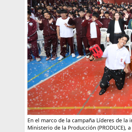
En el marco de la campaña Líderes de la i
Ministerio de la Producción (PRODUCE), a