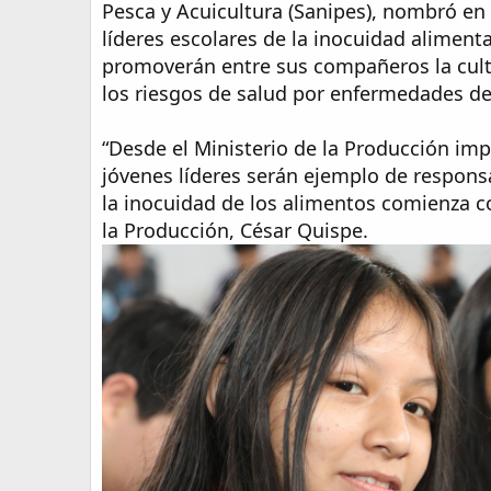
Pesca y Acuicultura (Sanipes), nombró en
líderes escolares de la inocuidad aliment
promoverán entre sus compañeros la cultu
los riesgos de salud por enfermedades de
“Desde el Ministerio de la Producción imp
jóvenes líderes serán ejemplo de respons
la inocuidad de los alimentos comienza co
la Producción, César Quispe.