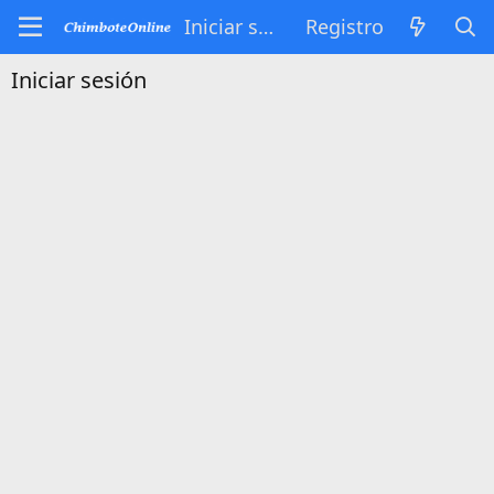
Iniciar sesión
Registro
Iniciar sesión