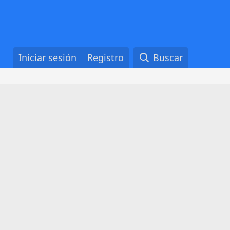
Iniciar sesión
Registro
Buscar