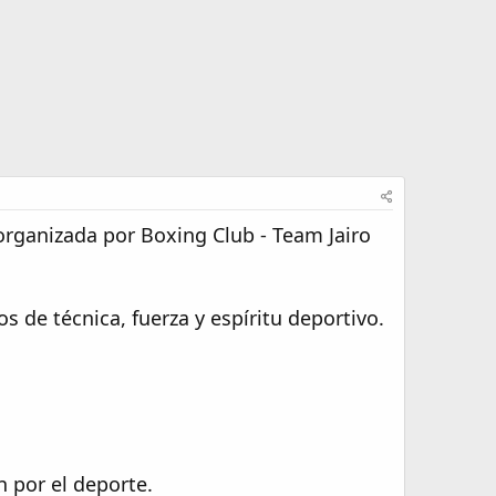
organizada por Boxing Club - Team Jairo
s de técnica, fuerza y espíritu deportivo.
n por el deporte.