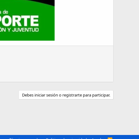
Debes iniciar sesión o registrarte para participar.