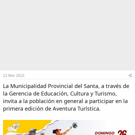
22 Mar 2023
La Municipalidad Provincial del Santa, a través de
la Gerencia de Educación, Cultura y Turismo,
invita a la población en general a participar en la
primera edición de Aventura Turística.