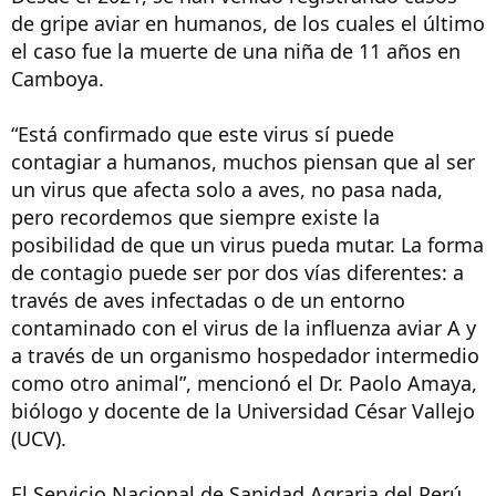
de gripe aviar en humanos, de los cuales el último
el caso fue la muerte de una niña de 11 años en
Camboya.
“Está confirmado que este virus sí puede
contagiar a humanos, muchos piensan que al ser
un virus que afecta solo a aves, no pasa nada,
pero recordemos que siempre existe la
posibilidad de que un virus pueda mutar. La forma
de contagio puede ser por dos vías diferentes: a
través de aves infectadas o de un entorno
contaminado con el virus de la influenza aviar A y
a través de un organismo hospedador intermedio
como otro animal”, mencionó el Dr. Paolo Amaya,
biólogo y docente de la Universidad César Vallejo
(UCV).
El Servicio Nacional de Sanidad Agraria del Perú