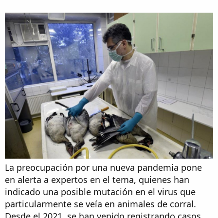
La preocupación por una nueva pandemia pone
en alerta a expertos en el tema, quienes han
indicado una posible mutación en el virus que
particularmente se veía en animales de corral.
Desde el 2021, se han venido registrando casos