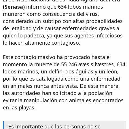
(Senasa)
informó que 634 lobos marinos
murieron como consecuencia del virus,
considerado un subtipo con altas probabilidades
de letalidad y de causar enfermedades graves a
quien lo padezca, ya que sus agentes infecciosos
lo hacen altamente contagioso.
Este contagio masivo ha provocado hasta el
momento la muerte de 55 246 aves silvestres, 634
lobos marinos, un delfín, dos águilas y un león,
por lo que es catalogada como una enfermedad
en animales nunca antes vista. De esta manera,
las autoridades han solicitado a la población
evitar la manipulación con animales encontrados
en las playas.
“Es importante que las personas no se