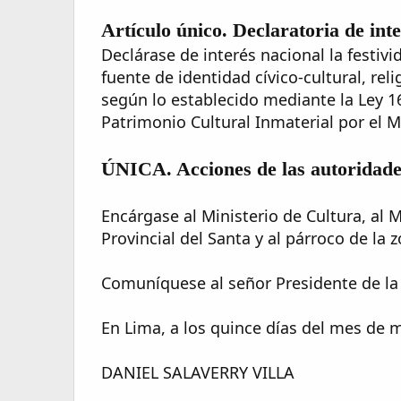
Artículo único. Declaratoria de int
Declárase de interés nacional la festiv
fuente de identidad cívico-cultural, rel
según lo establecido mediante la Ley 1
Patrimonio Cultural Inmaterial por el 
ÚNICA. Acciones de las autoridad
Encárgase al Ministerio de Cultura, al 
Provincial del Santa y al párroco de la
Comuníquese al señor Presidente de la 
En Lima, a los quince días del mes de m
DANIEL SALAVERRY VILLA​