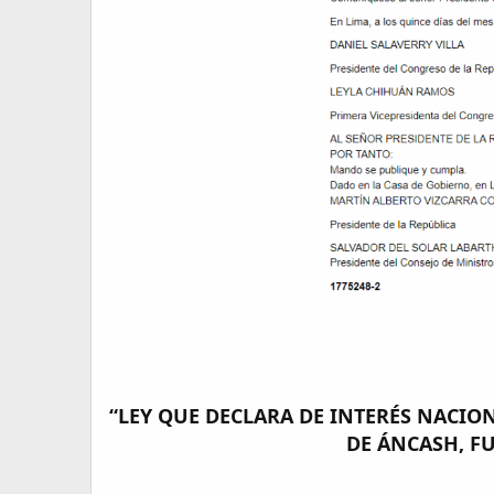
“LEY QUE DECLARA DE INTERÉS NACIO
DE ÁNCASH, FU