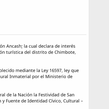
ión Ancash; la cual declara de interés
ión turística del distrito de Chimbote,
ablecido mediante la Ley 16597, ley que
ral Inmaterial por el Ministerio de
al de la Nación la Festividad de San
 y Fuente de Identidad Cívico, Cultural –