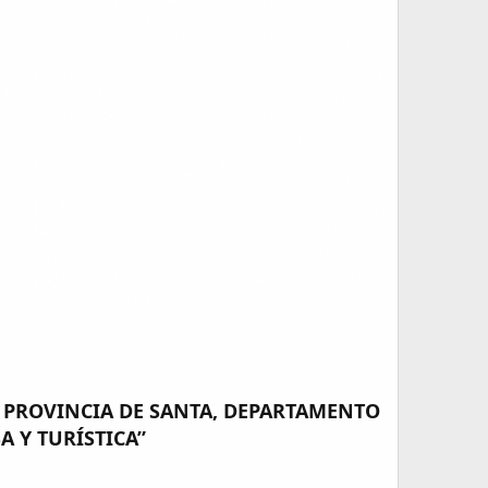
, PROVINCIA DE SANTA, DEPARTAMENTO
A Y TURÍSTICA”