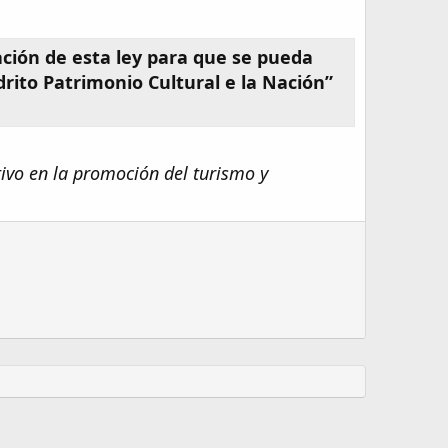
ación de esta ley para que se pueda
drito Patrimonio Cultural e la Nación”
ivo en la promoción del turismo y