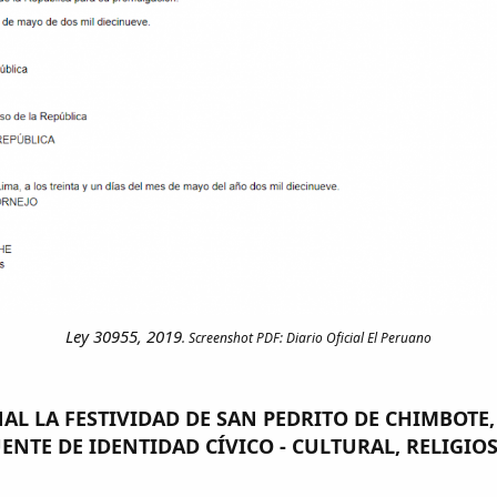
Ley 30955, 2019
. Screenshot PDF: Diario Oficial El Peruano
NAL LA FESTIVIDAD DE SAN PEDRITO DE CHIMBOTE
ENTE DE IDENTIDAD CÍVICO - CULTURAL, RELIGIOS