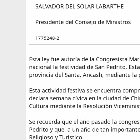
SALVADOR DEL SOLAR LABARTHE​
Presidente del Consejo de Ministros​
1775248-2
Esta ley fue autoría de la Congresista Mar
nacional la festividad de San Pedrito. Esta
provincia del Santa, Ancash, mediante la 
Esta actividad festiva se encuentra compr
declara semana cívica en la ciudad de Chi
Cultura mediante la Resolución Vicemini
Se recuerda que el año pasado la congresi
Pedrito y que, a un año de tan importante
Religioso y Turístico.