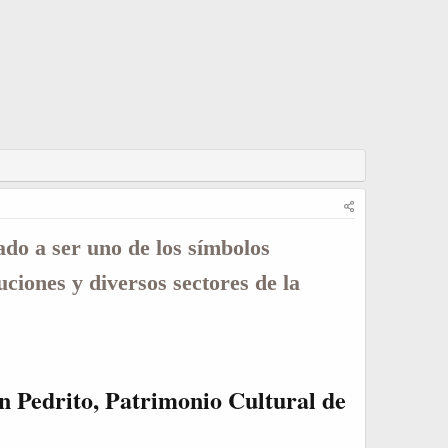
ado a ser uno de los símbolos
uciones y diversos sectores de la
an Pedrito, Patrimonio Cultural de