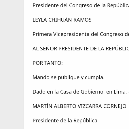
Presidente del Congreso de la República
LEYLA CHIHUÁN RAMOS​
Primera Vicepresidenta del Congreso de
AL SEÑOR PRESIDENTE DE LA REPÚBLIC
POR TANTO:​
Mando se publique y cumpla.​
Dado en la Casa de Gobierno, en Lima, a
MARTÍN ALBERTO VIZCARRA CORNEJO​
Presidente de la República​