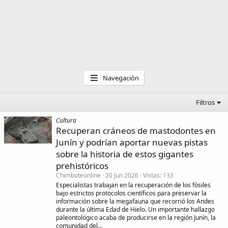
Navegación
Filtros
Cultura
Recuperan cráneos de mastodontes en
Junín y podrían aportar nuevas pistas
sobre la historia de estos gigantes
prehistóricos
Chimboteonline
20 Jun 2026
Vistas
133
Especialistas trabajan en la recuperación de los fósiles
bajo estrictos protocolos científicos para preservar la
información sobre la megafauna que recorrió los Andes
durante la última Edad de Hielo. Un importante hallazgo
paleontológico acaba de producirse en la región Junín, la
comunidad del...