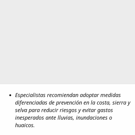
Especialistas recomiendan adoptar medidas
diferenciadas de prevención en la costa, sierra y
selva para reducir riesgos y evitar gastos
inesperados ante lluvias, inundaciones o
huaicos.