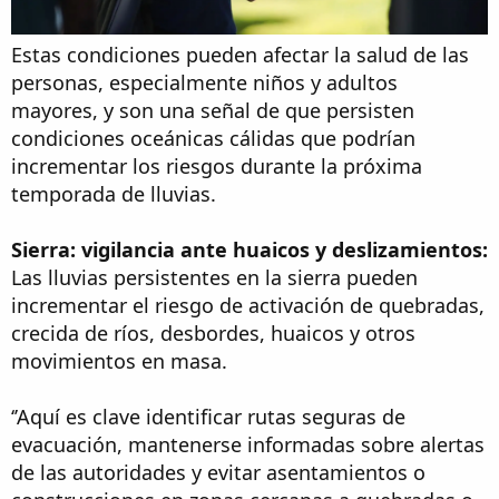
Estas condiciones pueden afectar la salud de las
personas, especialmente niños y adultos
mayores, y son una señal de que persisten
condiciones oceánicas cálidas que podrían
incrementar los riesgos durante la próxima
temporada de lluvias.
Sierra: vigilancia ante huaicos y deslizamientos:
Las lluvias persistentes en la sierra pueden
incrementar el riesgo de activación de quebradas,
crecida de ríos, desbordes, huaicos y otros
movimientos en masa.
‘’Aquí es clave identificar rutas seguras de
evacuación, mantenerse informadas sobre alertas
de las autoridades y evitar asentamientos o