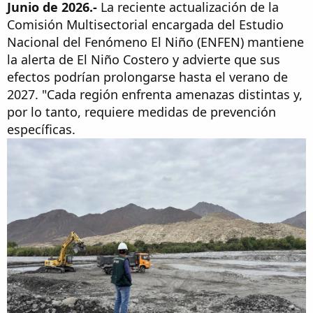
Junio de 2026.-
La reciente actualización de la
Comisión Multisectorial encargada del Estudio
Nacional del Fenómeno El Niño (ENFEN) mantiene
la alerta de El Niño Costero y advierte que sus
efectos podrían prolongarse hasta el verano de
2027. "Cada región enfrenta amenazas distintas y,
por lo tanto, requiere medidas de prevención
específicas.