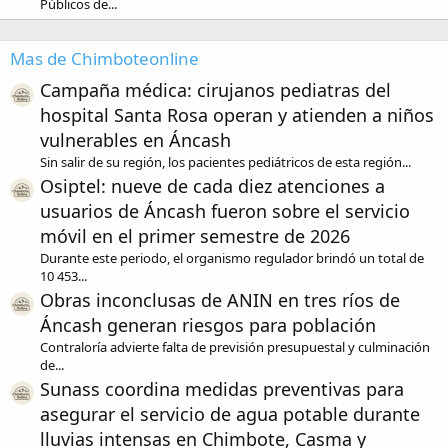
Públicos de...
Mas de Chimboteonline
Campaña médica: cirujanos pediatras del
hospital Santa Rosa operan y atienden a niños
vulnerables en Áncash
Sin salir de su región, los pacientes pediátricos de esta región...
Osiptel: nueve de cada diez atenciones a
usuarios de Áncash fueron sobre el servicio
móvil en el primer semestre de 2026
Durante este periodo, el organismo regulador brindó un total de
10 453...
Obras inconclusas de ANIN en tres ríos de
Áncash generan riesgos para población
Contraloría advierte falta de previsión presupuestal y culminación
de...
Sunass coordina medidas preventivas para
asegurar el servicio de agua potable durante
lluvias intensas en Chimbote, Casma y