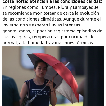
Costa norte: atención a las condiciones cálidas:
En regiones como Tumbes, Piura y Lambayeque,
se recomienda monitorear de cerca la evolución
de las condiciones climáticas. Aunque durante el
invierno no se esperan lluvias intensas
generalizadas, sí podrían registrarse episodios de
lluvias ligeras, temperaturas por encima de lo
normal, alta humedad y variaciones térmicas.