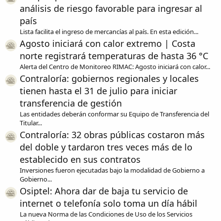
análisis de riesgo favorable para ingresar al
país
Lista facilita el ingreso de mercancías al país. En esta edición...
Agosto iniciará con calor extremo | Costa
norte registrará temperaturas de hasta 36 °C
Alerta del Centro de Monitoreo RIMAC: Agosto iniciará con calor...
Contraloría: gobiernos regionales y locales
tienen hasta el 31 de julio para iniciar
transferencia de gestión
Las entidades deberán conformar su Equipo de Transferencia del
Titular...
Contraloría: 32 obras públicas costaron más
del doble y tardaron tres veces más de lo
establecido en sus contratos
Inversiones fueron ejecutadas bajo la modalidad de Gobierno a
Gobierno...
Osiptel: Ahora dar de baja tu servicio de
internet o telefonía solo toma un día hábil
La nueva Norma de las Condiciones de Uso de los Servicios