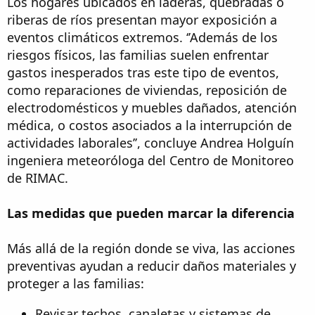
Los hogares ubicados en laderas, quebradas o
riberas de ríos presentan mayor exposición a
eventos climáticos extremos. ‘’Además de los
riesgos físicos, las familias suelen enfrentar
gastos inesperados tras este tipo de eventos,
como reparaciones de viviendas, reposición de
electrodomésticos y muebles dañados, atención
médica, o costos asociados a la interrupción de
actividades laborales’’, concluye Andrea Holguín
ingeniera meteoróloga del Centro de Monitoreo
de RIMAC.
Las medidas que pueden marcar la diferencia
Más allá de la región donde se viva, las acciones
preventivas ayudan a reducir daños materiales y
proteger a las familias:
Revisar techos, canaletas y sistemas de