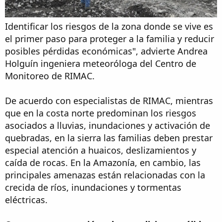
Identificar los riesgos de la zona donde se vive es
el primer paso para proteger a la familia y reducir
posibles pérdidas económicas", advierte Andrea
Holguín ingeniera meteoróloga del Centro de
Monitoreo de RIMAC.
De acuerdo con especialistas de RIMAC, mientras
que en la costa norte predominan los riesgos
asociados a lluvias, inundaciones y activación de
quebradas, en la sierra las familias deben prestar
especial atención a huaicos, deslizamientos y
caída de rocas. En la Amazonía, en cambio, las
principales amenazas están relacionadas con la
crecida de ríos, inundaciones y tormentas
eléctricas.