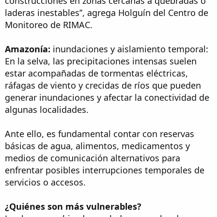
construcciones en zonas cercanas a quebradas o
laderas inestables’’, agrega Holguín del Centro de
Monitoreo de RIMAC.
Amazonía:
inundaciones y aislamiento temporal:
En la selva, las precipitaciones intensas suelen
estar acompañadas de tormentas eléctricas,
ráfagas de viento y crecidas de ríos que pueden
generar inundaciones y afectar la conectividad de
algunas localidades.
Ante ello, es fundamental contar con reservas
básicas de agua, alimentos, medicamentos y
medios de comunicación alternativos para
enfrentar posibles interrupciones temporales de
servicios o accesos.
¿Quiénes son más vulnerables?