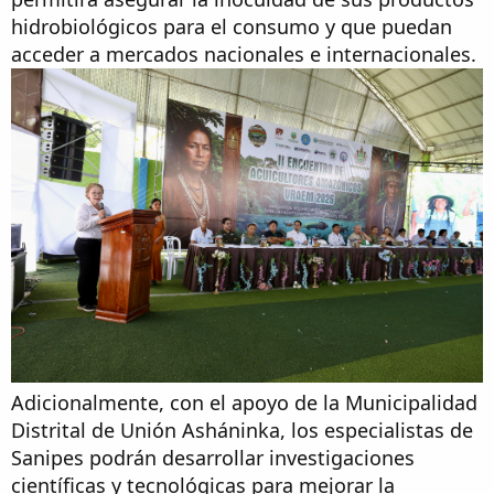
hidrobiológicos para el consumo y que puedan
acceder a mercados nacionales e internacionales.
Adicionalmente, con el apoyo de la Municipalidad
Distrital de Unión Asháninka, los especialistas de
Sanipes podrán desarrollar investigaciones
científicas y tecnológicas para mejorar la