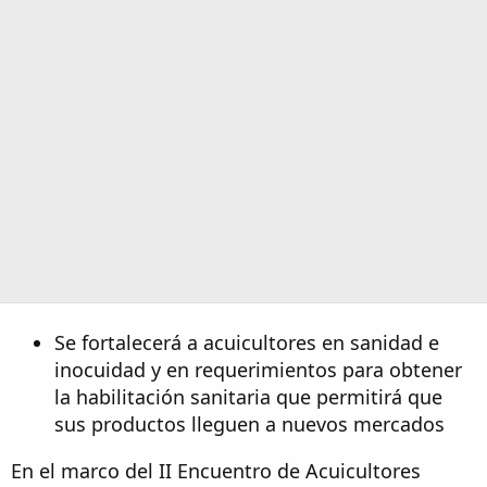
Se fortalecerá a acuicultores en sanidad e
inocuidad y en requerimientos para obtener
la habilitación sanitaria que permitirá que
sus productos lleguen a nuevos mercados
En el marco del II Encuentro de Acuicultores