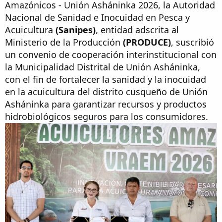
Amazónicos - Unión Asháninka 2026, la Autoridad
Nacional de Sanidad e Inocuidad en Pesca y
Acuicultura
(Sanipes)
, entidad adscrita al
Ministerio de la Producción
(PRODUCE)
, suscribió
un convenio de cooperación interinstitucional con
la Municipalidad Distrital de Unión Asháninka,
con el fin de fortalecer la sanidad y la inocuidad
en la acuicultura del distrito cusqueño de Unión
Asháninka para garantizar recursos y productos
hidrobiológicos seguros para los consumidores.