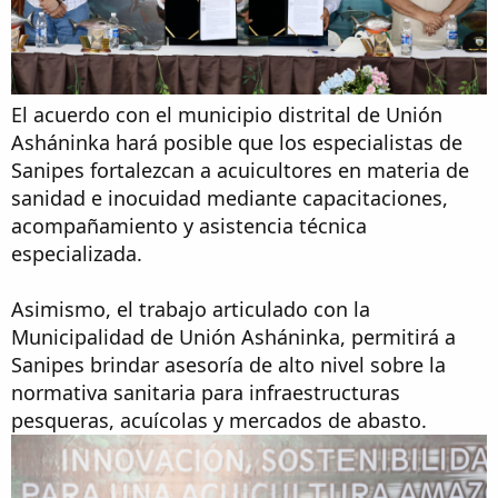
El acuerdo con el municipio distrital de Unión
Asháninka hará posible que los especialistas de
Sanipes fortalezcan a acuicultores en materia de
sanidad e inocuidad mediante capacitaciones,
acompañamiento y asistencia técnica
especializada.
Asimismo, el trabajo articulado con la
Municipalidad de Unión Asháninka, permitirá a
Sanipes brindar asesoría de alto nivel sobre la
normativa sanitaria para infraestructuras
pesqueras, acuícolas y mercados de abasto.