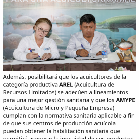
Además, posibilitará que los acuicultores de la
categoría productiva
AREL
(Acuicultura de
Recursos Limitados) se adecúen a lineamientos
para una mejor gestión sanitaria y que los
AMYPE
(Acuicultura de Micro y Pequeña Empresa)
cumplan con la normativa sanitaria aplicable a fin
de que sus centros de producción acuícola
puedan obtener la habilitación sanitaria que
permitirá asegurar la inocuidad de sus productos