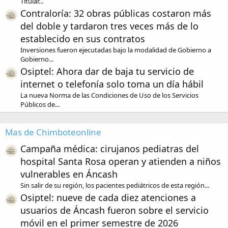
Titular...
Contraloría: 32 obras públicas costaron más
del doble y tardaron tres veces más de lo
establecido en sus contratos
Inversiones fueron ejecutadas bajo la modalidad de Gobierno a
Gobierno...
Osiptel: Ahora dar de baja tu servicio de
internet o telefonía solo toma un día hábil
La nueva Norma de las Condiciones de Uso de los Servicios
Públicos de...
Mas de Chimboteonline
Campaña médica: cirujanos pediatras del
hospital Santa Rosa operan y atienden a niños
vulnerables en Áncash
Sin salir de su región, los pacientes pediátricos de esta región...
Osiptel: nueve de cada diez atenciones a
usuarios de Áncash fueron sobre el servicio
móvil en el primer semestre de 2026