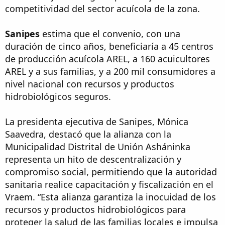
competitividad del sector acuícola de la zona.
Sanipes
estima que el convenio, con una
duración de cinco años, beneficiaría a 45 centros
de producción acuícola AREL, a 160 acuicultores
AREL y a sus familias, y a 200 mil consumidores a
nivel nacional con recursos y productos
hidrobiológicos seguros.
La presidenta ejecutiva de Sanipes, Mónica
Saavedra, destacó que la alianza con la
Municipalidad Distrital de Unión Asháninka
representa un hito de descentralización y
compromiso social, permitiendo que la autoridad
sanitaria realice capacitación y fiscalización en el
Vraem. “Esta alianza garantiza la inocuidad de los
recursos y productos hidrobiológicos para
proteger la salud de las familias locales e impulsa