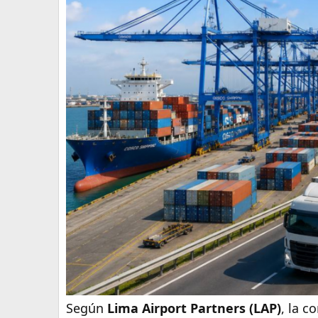
Según
Lima Airport Partners (LAP)
, la c