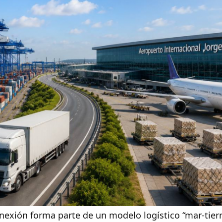
onexión forma parte de un modelo logístico “mar-tierr