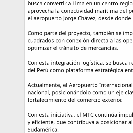
busca convertir a Lima en un centro regio
aprovecha la conectividad marítima del pu
el aeropuerto Jorge Chávez, desde donde s
Como parte del proyecto, también se im
cuadrados con conexión directa a las ope
optimizar el tránsito de mercancías.
Con esta integración logística, se busca r
del Perú como plataforma estratégica ent
Actualmente, el Aeropuerto Internacional
nacional, posicionándolo como un eje clav
fortalecimiento del comercio exterior.
Con esta iniciativa, el MTC continúa imp
y eficiente, que contribuya a posicionar a
Sudamérica.