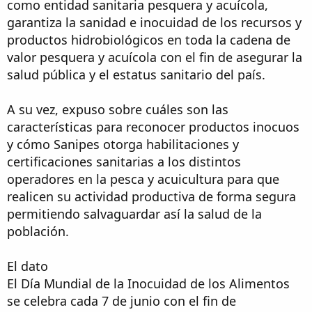
como entidad sanitaria pesquera y acuícola,
garantiza la sanidad e inocuidad de los recursos y
productos hidrobiológicos en toda la cadena de
valor pesquera y acuícola con el fin de asegurar la
salud pública y el estatus sanitario del país.
A su vez, expuso sobre cuáles son las
características para reconocer productos inocuos
y cómo Sanipes otorga habilitaciones y
certificaciones sanitarias a los distintos
operadores en la pesca y acuicultura para que
realicen su actividad productiva de forma segura
permitiendo salvaguardar así la salud de la
población.
El dato
El Día Mundial de la Inocuidad de los Alimentos
se celebra cada 7 de junio con el fin de