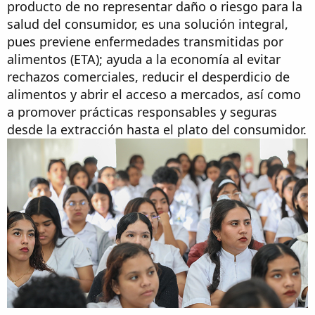
producto de no representar daño o riesgo para la
salud del consumidor, es una solución integral,
pues previene enfermedades transmitidas por
alimentos (ETA); ayuda a la economía al evitar
rechazos comerciales, reducir el desperdicio de
alimentos y abrir el acceso a mercados, así como
a promover prácticas responsables y seguras
desde la extracción hasta el plato del consumidor.