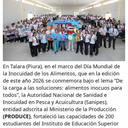
En Talara (Piura), en el marco del Día Mundial de
la Inocuidad de los Alimentos, que en la edición
de este año 2026 se conmemora bajo el lema “De
la carga a las soluciones: alimentos inocuos para
todos”, la Autoridad Nacional de Sanidad e
Inocuidad en Pesca y Acuicultura (Sanipes),
entidad adscrita al Ministerio de la Producción
(PRODUCE)
, fortaleció las capacidades de 200
estudiantes del Instituto de Educación Superior