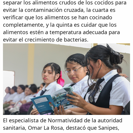
separar los alimentos crudos de los cocidos para
evitar la contaminación cruzada, la cuarta es
verificar que los alimentos se han cocinado
completamente, y la quinta es cuidar que los
alimentos estén a temperatura adecuada para
evitar el crecimiento de bacterias.
El especialista de Normatividad de la autoridad
sanitaria, Omar La Rosa, destacó que Sanipes,