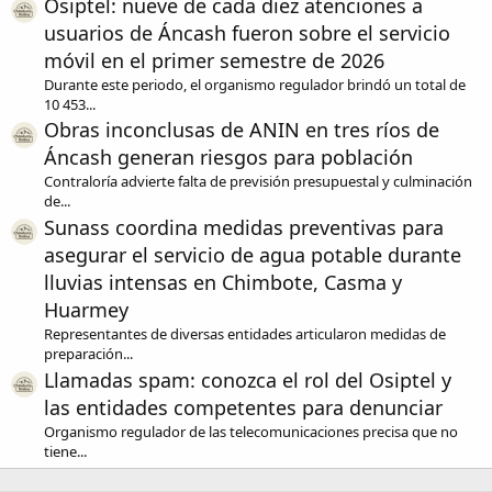
Osiptel: nueve de cada diez atenciones a
usuarios de Áncash fueron sobre el servicio
móvil en el primer semestre de 2026
Durante este periodo, el organismo regulador brindó un total de
10 453...
Obras inconclusas de ANIN en tres ríos de
Áncash generan riesgos para población
Contraloría advierte falta de previsión presupuestal y culminación
de...
Sunass coordina medidas preventivas para
asegurar el servicio de agua potable durante
lluvias intensas en Chimbote, Casma y
Huarmey
Representantes de diversas entidades articularon medidas de
preparación...
Llamadas spam: conozca el rol del Osiptel y
las entidades competentes para denunciar
Organismo regulador de las telecomunicaciones precisa que no
tiene...