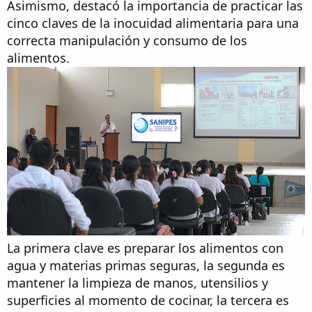
Asimismo, destacó la importancia de practicar las
cinco claves de la inocuidad alimentaria para una
correcta manipulación y consumo de los
alimentos.
La primera clave es preparar los alimentos con
agua y materias primas seguras, la segunda es
mantener la limpieza de manos, utensilios y
superficies al momento de cocinar, la tercera es