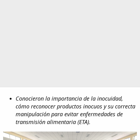
Conocieron la importancia de la inocuidad,
cómo reconocer productos inocuos y su correcta
manipulación para evitar enfermedades de
transmisión alimentaria (ETA).