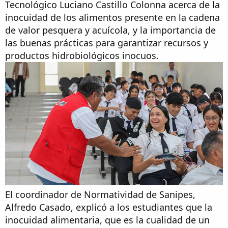
Tecnológico Luciano Castillo Colonna acerca de la
inocuidad de los alimentos presente en la cadena
de valor pesquera y acuícola, y la importancia de
las buenas prácticas para garantizar recursos y
productos hidrobiológicos inocuos.
El coordinador de Normatividad de Sanipes,
Alfredo Casado, explicó a los estudiantes que la
inocuidad alimentaria, que es la cualidad de un