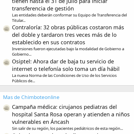
tienen hasta el 31 de julio para iniciar
transferencia de gestión
Las entidades deberán conformar su Equipo de Transferencia del
Titular...
Contraloría: 32 obras públicas costaron más
del doble y tardaron tres veces más de lo
establecido en sus contratos
Inversiones fueron ejecutadas bajo la modalidad de Gobierno a
Gobierno...
Osiptel: Ahora dar de baja tu servicio de
internet o telefonía solo toma un día hábil
La nueva Norma de las Condiciones de Uso de los Servicios
Públicos de...
Mas de Chimboteonline
Campaña médica: cirujanos pediatras del
hospital Santa Rosa operan y atienden a niños
vulnerables en Áncash
Sin salir de su región, los pacientes pediátricos de esta región...