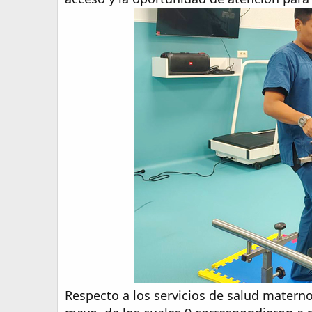
Respecto a los servicios de salud materno