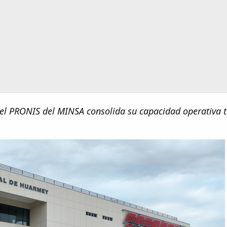
el PRONIS del MINSA consolida su capacidad operativa t