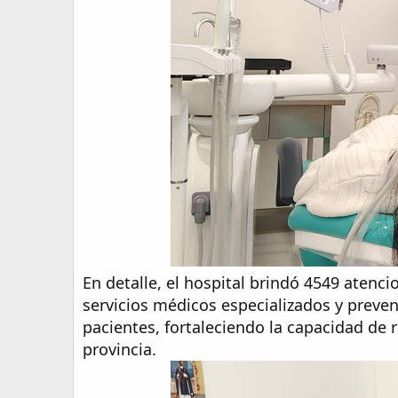
En detalle, el hospital brindó 4549 atenc
servicios médicos especializados y preve
pacientes, fortaleciendo la capacidad de 
provincia.