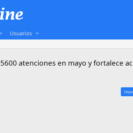
Usuarios
5600 atenciones en mayo y fortalece ac
Dejar