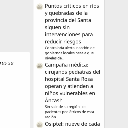
Puntos críticos en ríos
y quebradas de la
provincia del Santa
siguen sin
intervenciones para
reducir riesgos
Contraloría alerta inacción de
gobiernos locales pese a que
niveles de...
ras su
Campaña médica:
cirujanos pediatras del
hospital Santa Rosa
operan y atienden a
niños vulnerables en
Áncash
Sin salir de su región, los
pacientes pediátricos de esta
región...
Osiptel: nueve de cada