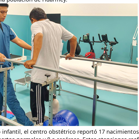
 infantil, el centro obstétrico reportó 17 nacimiento